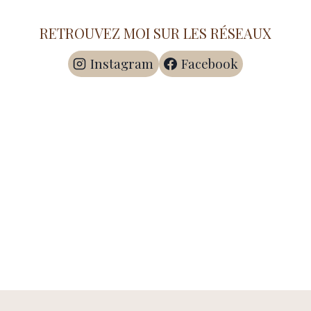
RETROUVEZ MOI SUR LES RÉSEAUX
Instagram
Facebook