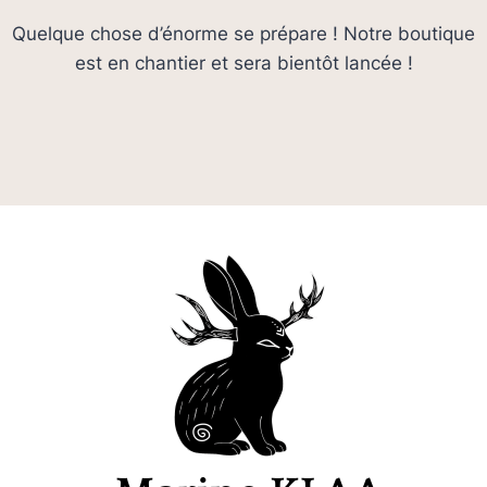
Quelque chose d’énorme se prépare ! Notre boutique
est en chantier et sera bientôt lancée !