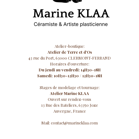
Atelier-boutique:
Atelier de Terre et d'Os
43 rue du Port, 63000 CLERMONT-FERRAND
Horaires d'ouverture:
Du jeudi au vendredi: 14H30-18H
Samedi: 10H30-12H30 / 12H30-18H
Stages de modelage et tournage:
Atelier Marine KLAA
Ouvert sur rendez-vous
13 Rue des Bateliers, 63350 Joze
Auvergne, France
Mail:
contact@marineklaa.com