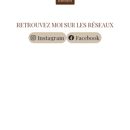
Envoyer
RETROUVEZ MOI SUR LES RÉSEAUX
Instagram
Facebook