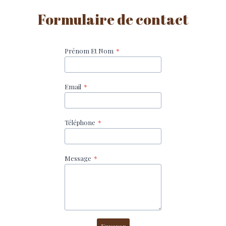
Formulaire de contact
Prénom Et Nom
*
Email
*
Téléphone
*
Message
*